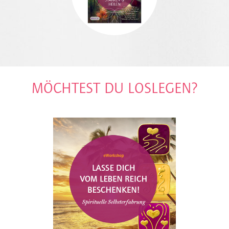
MÖCHTEST DU LOSLEGEN?