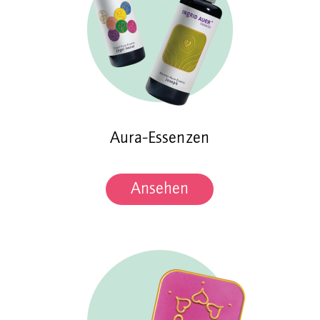
Aura-Essenzen
Ansehen