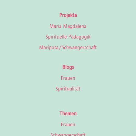
Projekte
Maria Magdalena
Spirituelle Pädagogik
Mariposa/Schwan­ger­schaft
Blogs
Frauen
Spiritualität
Themen
Frauen
Schwangerschaft