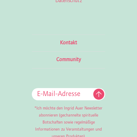
Datenschutz
Kontakt
Community
*Ich möchte den Ingrid Auer Newsletter
abonnieren (gechannelte spirituelle
Botschaften sowie regelmäßige
Informationen zu Veranstaltungen und
unseren Produkten).