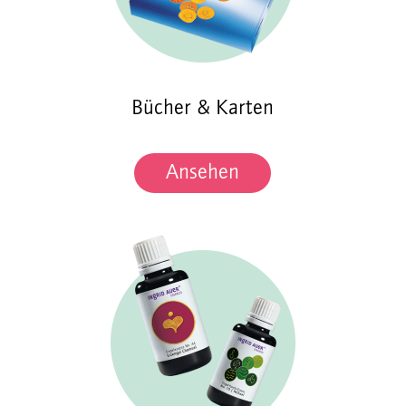
Bücher & Karten
Ansehen