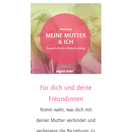
Für dich und deine
Freundinnen
Nimm wahr, was dich mit
deiner Mutter verbindet und
verbessere die Beziehung zu