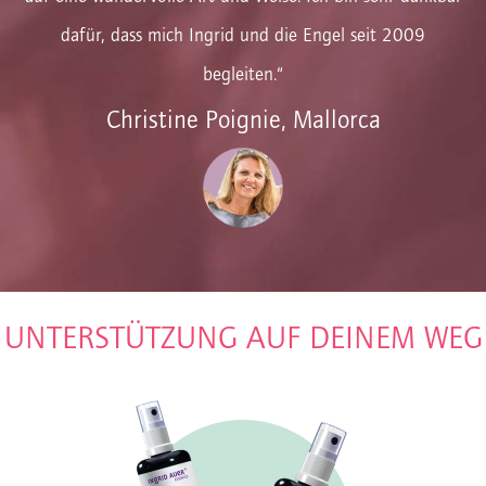
dafür, dass mich Ingrid und die Engel seit 2009
begleiten.“
Christine Poignie, Mallorca
UNTERSTÜTZUNG AUF DEINEM WEG