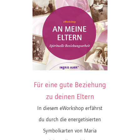
Für eine gute Beziehung
zu deinen Eltern
In diesem eWorkshop erfährst
du durch die energetisierten
Symbolkarten von Maria