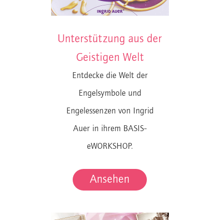
Unterstützung aus der
Geistigen Welt
Entdecke die Welt der
Engelsymbole und
Engelessenzen von Ingrid
Auer in ihrem BASIS-
eWORKSHOP.
Ansehen