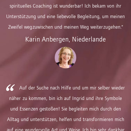
spirituelles Coaching ist wunderbar! Ich bekam von ihr
Unterstützung und eine liebevolle Begleitung, um meinen
Zweifel wegzuwischen und meinen Weg weiterzugehen.“
Karin Anbergen, Niederlande
Auf der Suche nach Hilfe und um mir selber wieder
näher zu kommen, bin ich auf Ingrid und ihre Symbole
und Essenzen gestoßen! Sie begleiten mich durch den
Alltag und unterstützen, helfen und transformieren mich
auf eine wundervolle Art und Weise. Ich bin sehr dankbar