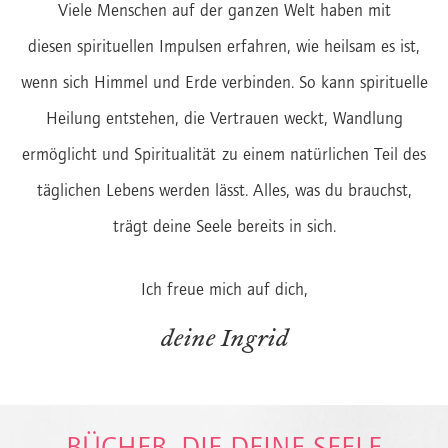
Viele Menschen auf der ganzen Welt haben mit
diesen spirituellen Impulsen erfahren, wie heilsam es ist,
wenn sich Himmel und Erde verbinden. So kann spirituelle
Heilung entstehen, die Vertrauen weckt, Wandlung
ermöglicht und Spiritualität zu einem natürlichen Teil des
täglichen Lebens werden lässt. Alles, was du brauchst,
trägt deine Seele bereits in sich.
Ich freue mich auf dich,
deine Ingrid