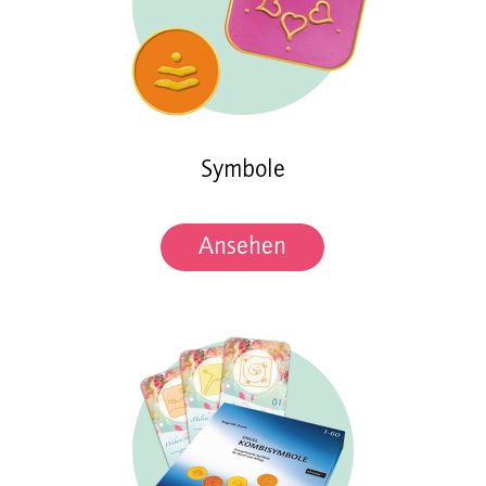
Symbole
Ansehen