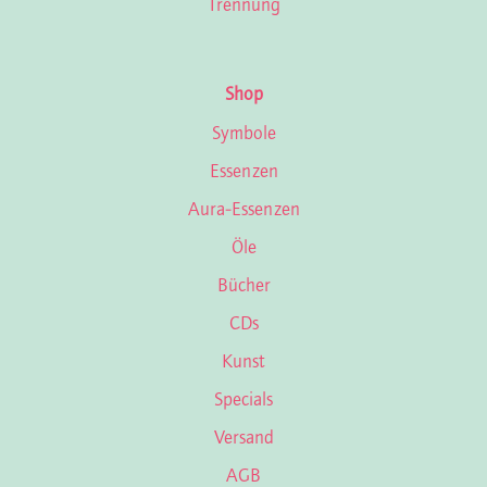
Trennung
Shop
Symbole
Essenzen
Aura-Essenzen
Öle
Bücher
CDs
Kunst
Specials
Versand
AGB