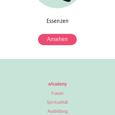
Essenzen
Ansehen
eAcademy
Frauen
Spiritualität
Ausbildung