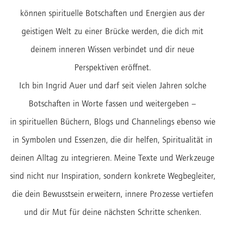
können spirituelle Botschaften und Energien aus der
geistigen Welt zu einer Brücke werden, die dich mit
deinem inneren Wissen verbindet und dir neue
Perspektiven eröffnet.
Ich bin Ingrid Auer und darf seit vielen Jahren solche
Botschaften in Worte fassen und weitergeben –
in spirituellen Büchern, Blogs und Channelings ebenso wie
in Symbolen und Essenzen, die dir helfen, Spiritualität in
deinen Alltag zu integrieren. Meine Texte und Werkzeuge
sind nicht nur Inspiration, sondern konkrete Wegbegleiter,
die dein Bewusstsein erweitern, innere Prozesse vertiefen
und dir Mut für deine nächsten Schritte schenken.