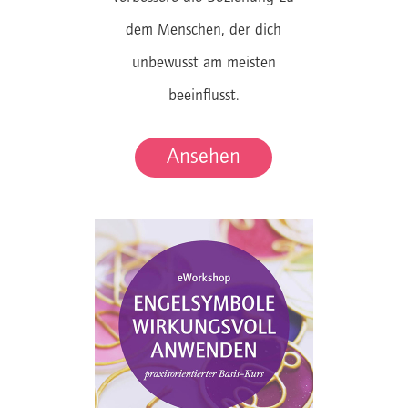
dem Menschen, der dich
unbewusst am meisten
beeinflusst.
Ansehen