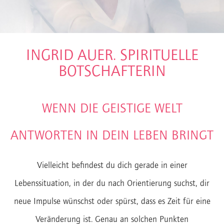
INGRID AUER. SPIRITUELLE
BOTSCHAFTERIN
WENN DIE GEISTIGE WELT
ANTWORTEN IN DEIN LEBEN BRINGT
Vielleicht befindest du dich gerade in einer
Lebenssituation, in der du nach Orientierung suchst, dir
neue Impulse wünschst oder spürst, dass es Zeit für eine
Veränderung ist. Genau an solchen Punkten