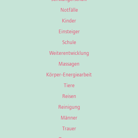
Notfälle
Kinder
Einsteiger
Schule
Weiterentwicklung
Massagen
Körper-Energiearbeit
Tiere
Reisen
Reinigung
Männer
Trauer