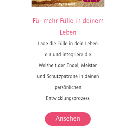
Für mehr Fülle in deinem
Leben
Lade die Fülle in dein Leben
ein und integriere die
Weisheit der Engel, Meister
und Schutzpatrone in deinen
persönlichen
Entwicklungsprozess.
Ansehen