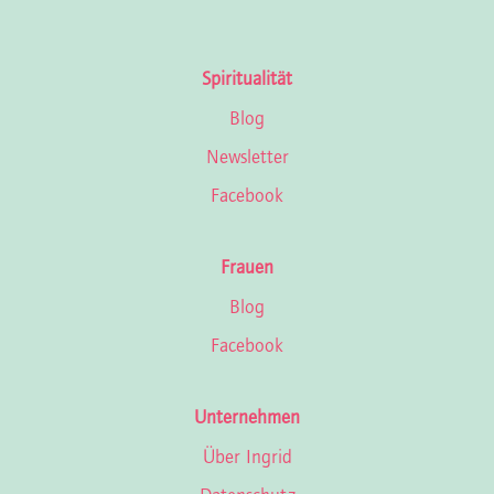
Spiritualität
Blog
Newsletter
Facebook
Frauen
Blog
Facebook
Unternehmen
Über Ingrid