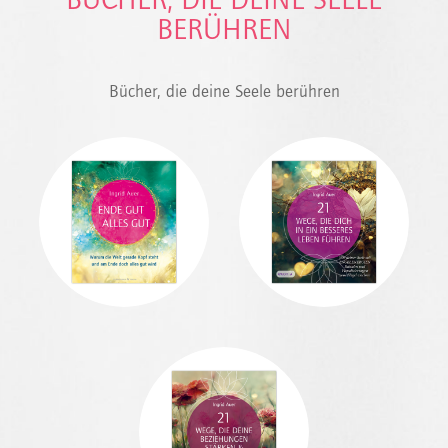
BÜCHER, DIE DEINE SEELE
BERÜHREN
Bücher, die deine Seele berühren