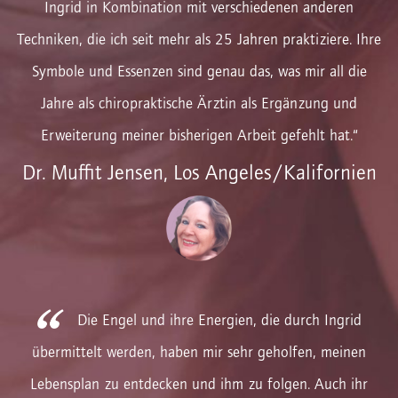
Ingrid in Kombination mit verschiedenen anderen
Techniken, die ich seit mehr als 25 Jahren praktiziere. Ihre
Symbole und Essenzen sind genau das, was mir all die
Jahre als chiropraktische Ärztin als Ergänzung und
Erweiterung meiner bisherigen Arbeit gefehlt hat.“
Dr. Muffit Jensen, Los Angeles/Kalifornien
Die Engel und ihre Energien, die durch Ingrid
übermittelt werden, haben mir sehr geholfen, meinen
Lebensplan zu entdecken und ihm zu folgen. Auch ihr