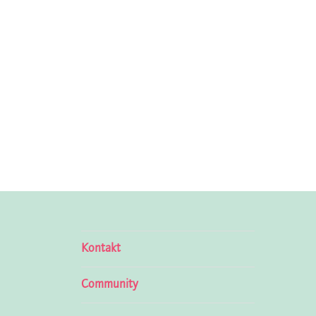
Kontakt
Community