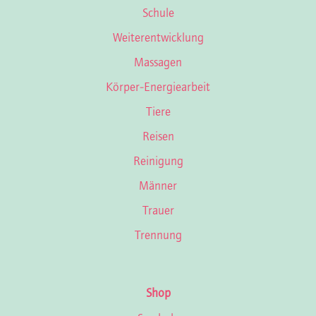
Schule
Weiterentwicklung
Massagen
Körper-Energiearbeit
Tiere
Reisen
Reinigung
Männer
Trauer
Trennung
Shop