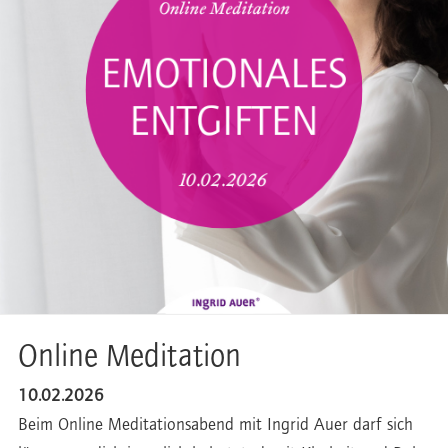
Online Meditation
10.02.2026
Beim Online Meditationsabend mit Ingrid Auer darf sich