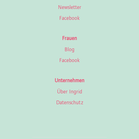
Newsletter
Facebook
Frauen
Blog
Facebook
Unternehmen
Über Ingrid
Datenschutz