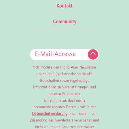
Kontakt
Community
*Ich möchte den Ingrid Auer Newsletter
abonnieren (gechannelte spirituelle
Botschaften sowie regelmäßige
Informationen zu Veranstaltungen und
unseren Produkten).
Ich stimme zu, dass meine
personenbezogenen Daten – wie in der
Datenschutzerklärung
beschrieben – zur
Zusendung des Newsletters verarbeitet und
nicht an andere Unternehmen weiter