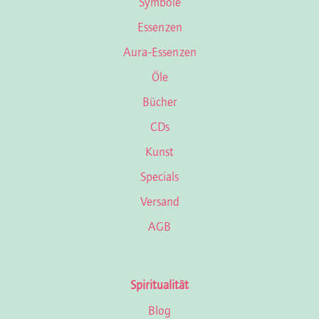
Symbole
Essenzen
Aura-Essenzen
Öle
Bücher
CDs
Kunst
Specials
Versand
AGB
Spiritualität
Blog