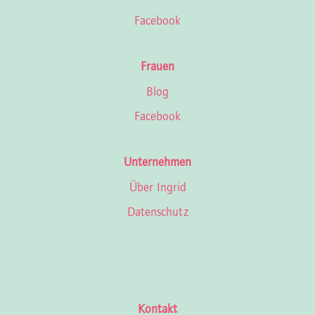
Facebook
Frauen
Blog
Facebook
Unternehmen
Über Ingrid
Datenschutz
Kontakt