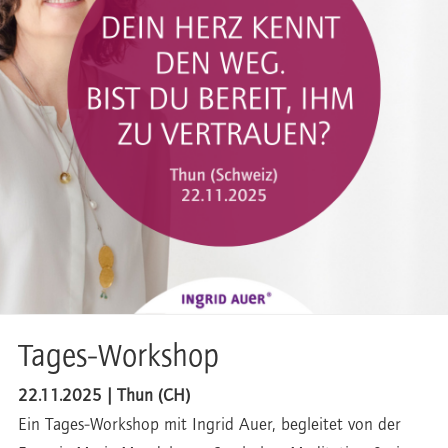
Tages-Workshop
22.11.2025 | Thun (CH)
Ein Tages-Workshop mit Ingrid Auer, begleitet von der