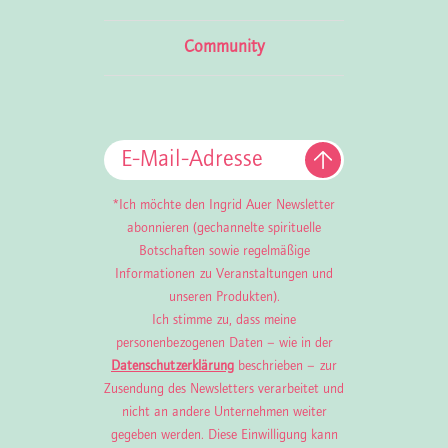
Community
*Ich möchte den Ingrid Auer Newsletter
abonnieren (gechannelte spirituelle
Botschaften sowie regelmäßige
Informationen zu Veranstaltungen und
unseren Produkten).
Ich stimme zu, dass meine
personenbezogenen Daten – wie in der
Datenschutzerklärung
beschrieben – zur
Zusendung des Newsletters verarbeitet und
nicht an andere Unternehmen weiter
gegeben werden. Diese Einwilligung kann