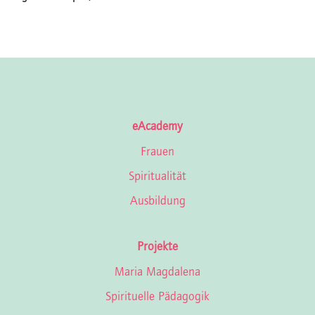
eAcademy
Frauen
Spiritualität
Ausbildung
Projekte
Maria Magdalena
Spirituelle Pädagogik