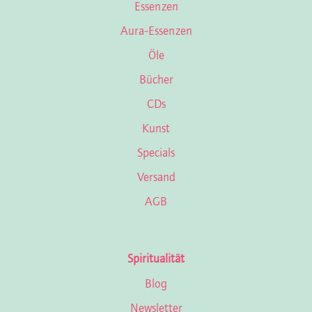
Essenzen
Aura-Essenzen
Öle
Bücher
CDs
Kunst
Specials
Versand
AGB
Spiritualität
Blog
Newsletter