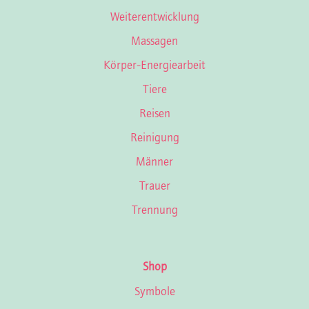
Weiterentwicklung
Massagen
Körper-Energiearbeit
Tiere
Reisen
Reinigung
Männer
Trauer
Trennung
Shop
Symbole