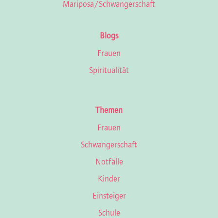
Mariposa/Schwan­ger­schaft
Blogs
Frauen
Spiritualität
Themen
Frauen
Schwangerschaft
Notfälle
Kinder
Einsteiger
Schule