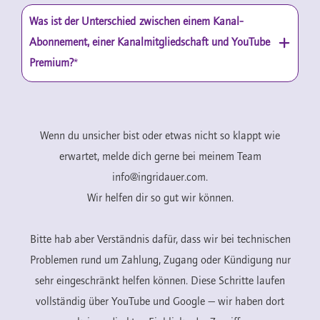
Was ist der Unterschied zwischen einem Kanal-
Abonnement, einer Kanalmitgliedschaft und YouTube
Premium?
*
Wenn du unsicher bist oder etwas nicht so klappt wie
erwartet, melde dich gerne bei meinem Team
info@ingridauer.com
.
Wir helfen dir so gut wir können.
Bitte hab aber Verständnis dafür, dass wir bei technischen
Problemen rund um Zahlung, Zugang oder Kündigung nur
sehr eingeschränkt helfen können. Diese Schritte laufen
vollständig über YouTube und Google — wir haben dort