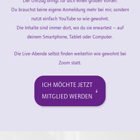
Der Umzug bringt für dich einen großen Vorteil:
Du brauchst keine eigene Anmeldung mehr bei mir, sondern
nutzt einfach YouTube so wie gewohnt.
Die Inhalte sind immer dort, wo du sie erwartest — auf
deinem Smartphone, Tablet oder Computer.
Die Live-Abende selbst finden weiterhin wie gewohnt bei
Zoom statt.
ICH MÖCHTE JETZT
MITGLIED WERDEN