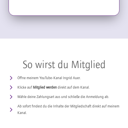
So wirst du Mitglied
Öffne meinem YouTube-Kanal Ingrid Auer.
Klicke auf
Mitglied werden
direkt auf dem Kanal.
Wähle deine Zahlungsart aus und schließe die Anmeldung ab.
Ab sofort findest du die Inhalte der Mitgliedschaft direkt auf meinem
Kanal.