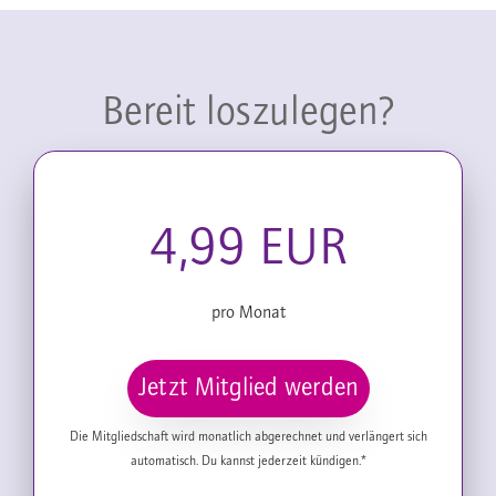
Bereit loszulegen?
4,99 EUR
pro Monat
Jetzt Mitglied werden
Die Mitgliedschaft wird monatlich abgerechnet und verlängert sich
automatisch. Du kannst jederzeit kündigen.*