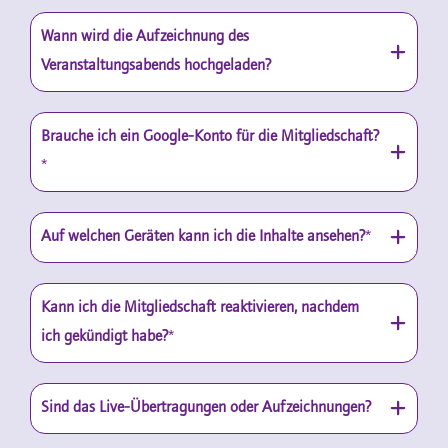
Wann wird die Aufzeichnung des
Veranstaltungsabends hochgeladen?
Brauche ich ein Google-Konto für die Mitgliedschaft?
*
Auf welchen Geräten kann ich die Inhalte ansehen?
*
Kann ich die Mitgliedschaft reaktivieren, nachdem
ich gekündigt habe?
*
Sind das Live-Übertragungen oder Aufzeichnungen?