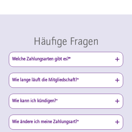
Häufige Fragen
Welche Zahlungsarten gibt es?*
Wie lange läuft die Mitgliedschaft?
*
Wie kann ich kündigen?
*
Wie ändere ich meine Zahlungsart?
*