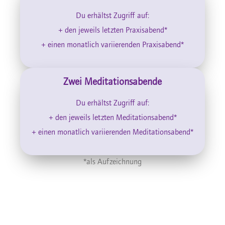
Du erhältst Zugriff auf:
+ den jeweils letzten Praxisabend*
+ einen monatlich variierenden Praxisabend*
Zwei Meditationsabende
Du erhältst Zugriff auf:
+ den jeweils letzten Meditationsabend*
+ einen monatlich variierenden Meditationsabend*
*als Aufzeichnung