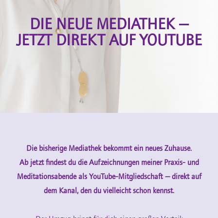
DIE NEUE MEDIATHEK —
JETZT DIREKT AUF YOUTUBE
Die bisherige Mediathek bekommt ein neues Zuhause.
Ab jetzt findest du die Aufzeichnungen meiner Praxis- und
Meditationsabende als YouTube-Mitgliedschaft — direkt auf
dem Kanal, den du vielleicht schon kennst.