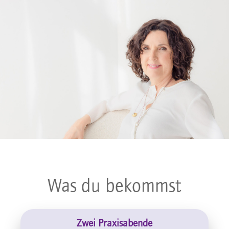
Was du bekommst
Zwei Praxisabende