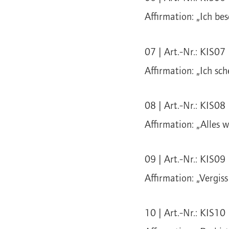
Affirmation: „Ich be
07 | Art.-Nr.: KIS07 
Affirmation: „Ich sc
08 | Art.-Nr.: KIS08 
Affirmation: „Alles w
09 | Art.-Nr.: KIS09
Affirmation: „Vergiss
10 | Art.-Nr.: KIS10