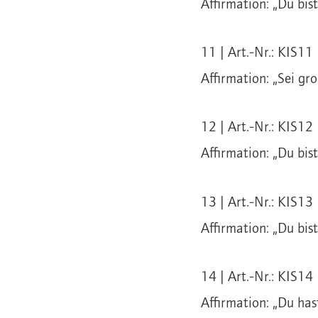
Affirmation: „Du bist
11 | Art.-Nr.: KIS11 
Affirmation: „Sei gr
12 | Art.-Nr.: KIS12 
Affirmation: „Du bis
13 | Art.-Nr.: KIS13 
Affirmation: „Du bis
14 | Art.-Nr.: KIS14 
Affirmation: „Du has