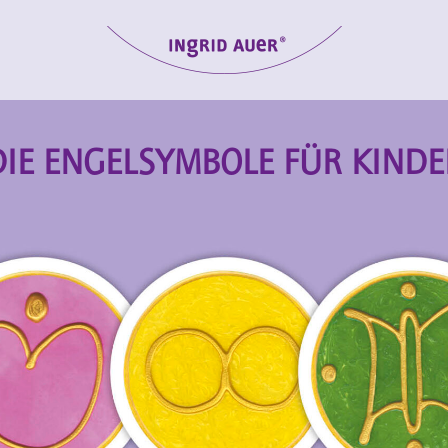
DIE ENGELSYMBOLE FÜR KINDE