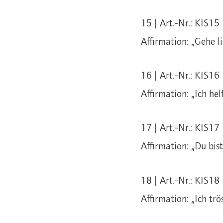
15 | Art.-Nr.: KIS15 
Affirmation: „Gehe l
16 | Art.-Nr.: KIS16 
Affirmation: „Ich hel
17 | Art.-Nr.: KIS17 
Affirmation: „Du bis
18 | Art.-Nr.: KIS18 
Affirmation: „Ich trö