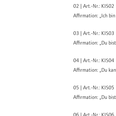
02 | Art.-Nr.: KIS02 
Affirmation: „Ich bin
03 | Art.-Nr.: KIS03 
Affirmation: „Du bis
04 | Art.-Nr.: KIS04 
Affirmation: „Du kan
05 | Art.-Nr.: KIS05 
Affirmation: „Du bist
06 | Art.-Nr.: KIS06 