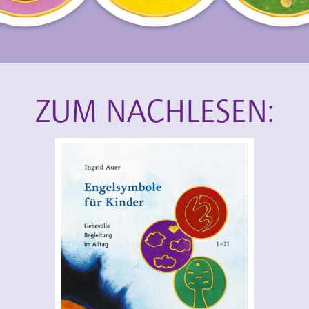
ZUM NACHLESEN: