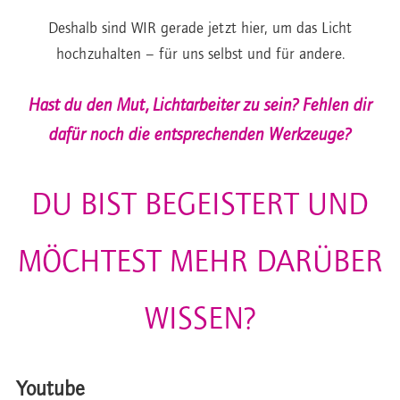
Deshalb sind WIR gerade jetzt hier, um das Licht
hochzuhalten – für uns selbst und für andere.
Hast du den Mut, Lichtarbeiter zu sein? Fehlen dir
dafür noch die entsprechenden Werkzeuge?
DU BIST BEGEISTERT UND
MÖCHTEST MEHR DARÜBER
WISSEN?
Youtube