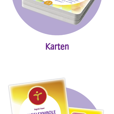
Karten