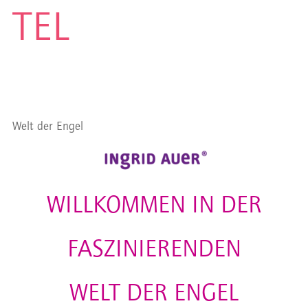
TEL
Welt der Engel
WILLKOMMEN IN DER
FASZINIERENDEN
WELT DER ENGEL