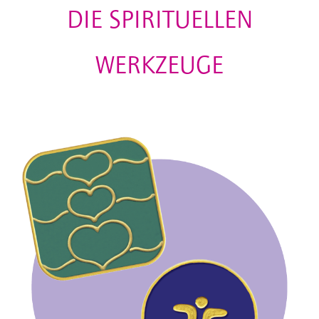
DIE SPIRITUELLEN
WERKZEUGE