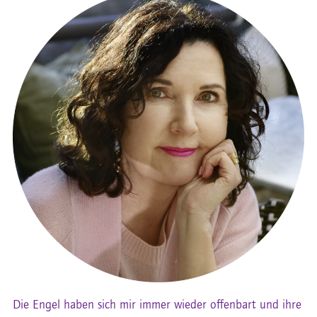
Die Engel haben sich mir immer wieder offenbart und ihre