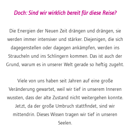
Doch: Sind wir wirklich bereit für diese Reise?
Die Energien der Neuen Zeit drängen und drängen, sie
werden immer intensiver und stärker. Diejenigen, die sich
dagegenstellen oder dagegen ankämpfen, werden ins
Straucheln und ins Schlingern kommen. Das ist auch der
Grund, warum es in unserer Welt gerade so heftig zugeht.
Viele von uns haben seit Jahren auf eine große
Veränderung gewartet, weil wir tief in unserem Inneren
wussten, dass der alte Zustand nicht weitergehen konnte.
Jetzt, da der große Umbruch stattfindet, sind wir
mittendrin. Dieses Wissen tragen wir tief in unseren
Seelen.