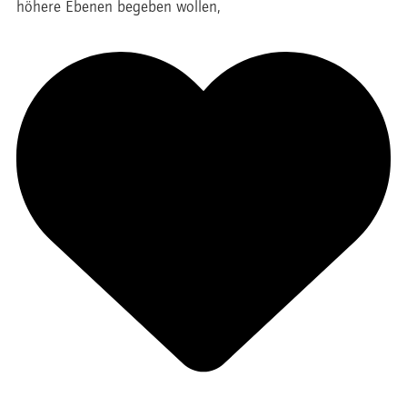
höhere Ebenen begeben wollen,