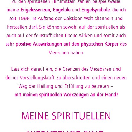
Zu den spirituellen Hilfsmitteln zählen beispielsweise
meine
Engelessenzen
,
Engelöle
und
Engelsymbole
, die ich
seit 1998 im Auftrag der Geistigen Welt channeln und
herstellen darf. Sie können sowohl auf der spirituellen als
auch auf der feinstofflichen Ebene wirken und somit auch
sehr
positive Auswirkungen auf den physischen Körper
des
Menschen haben.
Lass dich darauf ein, die Grenzen des Messbaren und
deiner Vorstellungskraft zu überschreiten und einen neuen
Weg der Heilung und Erfüllung zu betreten –
mit meinen spirituellen Werkzeugen an der Hand!
MEINE SPIRITUELLEN