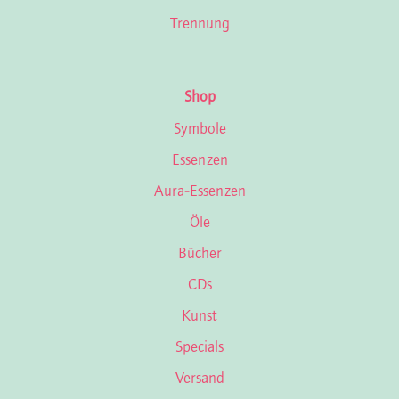
Trennung
Shop
Symbole
Essenzen
Aura-Essenzen
Öle
Bücher
CDs
Kunst
Specials
Versand