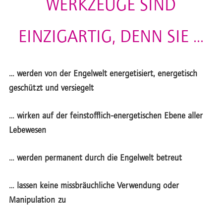
WERKZEUGE SIND
EINZIGARTIG, DENN SIE …
… werden von der Engelwelt energetisiert, energetisch
geschützt und versiegelt
… wirken auf der feinstofflich-energetischen Ebene aller
Lebewesen
… werden permanent durch die Engelwelt betreut
… lassen keine missbräuchliche Verwendung oder
Manipulation zu