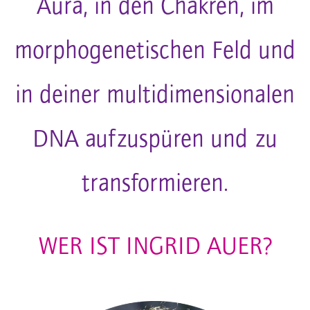
Aura, in den Chakren, im
morphogenetischen Feld und
in deiner multidimensionalen
DNA aufzuspüren und zu
transformieren.
WER IST INGRID AUER?