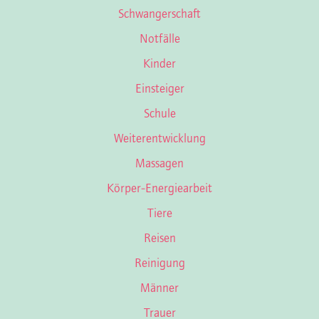
Schwangerschaft
Notfälle
Kinder
Einsteiger
Schule
Weiterentwicklung
Massagen
Körper-Energiearbeit
Tiere
Reisen
Reinigung
Männer
Trauer