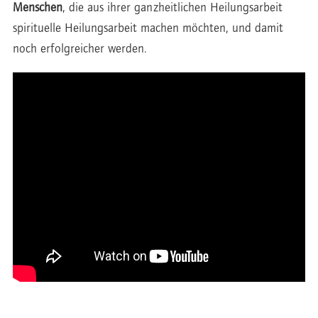
Menschen
, die aus ihrer ganzheitlichen Heilungsarbeit
spirituelle Heilungsarbeit machen möchten, und damit
noch erfolgreicher werden.