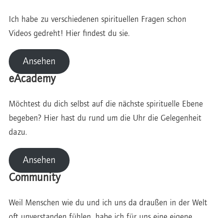
Ich habe zu verschiedenen spirituellen Fragen schon
Videos gedreht! Hier findest du sie.
Ansehen
eAcademy
Möchtest du dich selbst auf die nächste spirituelle Ebene
begeben? Hier hast du rund um die Uhr die Gelegenheit
dazu.
Ansehen
Community
Weil Menschen wie du und ich uns da draußen in der Welt
oft unverstanden fühlen, habe ich für uns eine eigene