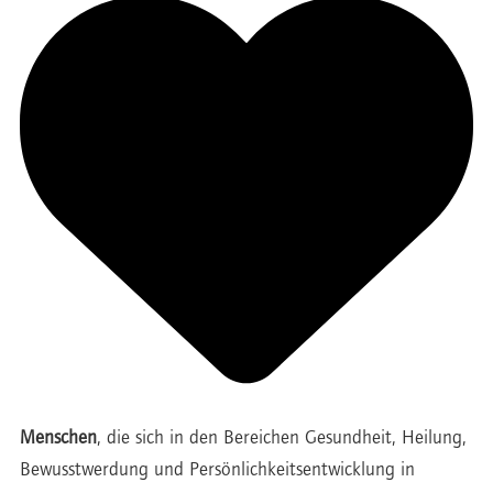
Menschen
, die sich in den Bereichen Gesundheit, Heilung,
Bewusstwerdung und Persönlichkeitsentwicklung in