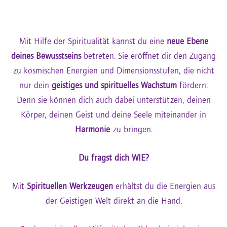
Mit Hilfe der Spiritualität kannst du eine
neue Ebene
deines Bewusstseins
betreten. Sie eröffnet dir den Zugang
zu kosmischen Energien und Dimensionsstufen, die nicht
nur dein
geistiges und spirituelles Wachstum
fördern.
Denn sie können dich auch dabei unterstützen, deinen
Körper, deinen Geist und deine Seele miteinander in
Harmonie
zu bringen.
Du fragst dich WIE?
Mit
Spirituellen Werkzeugen
erhältst du die Energien aus
der Geistigen Welt direkt an die Hand.