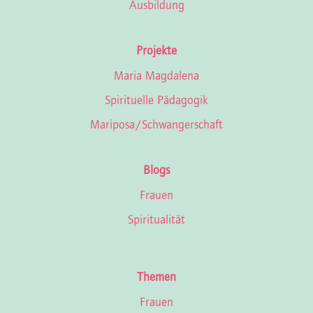
Ausbildung
Projekte
Maria Magdalena
Spirituelle Pädagogik
Mariposa/Schwan­ger­schaft
Blogs
Frauen
Spiritualität
Themen
Frauen