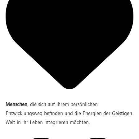
Menschen
, die sich auf ihrem persönlichen
Entwicklungsweg befinden und die Energien der Geistigen
Welt in ihr Leben integrieren möchten,