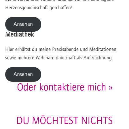
Herzensgemeinschaft geschaffen!
Ansehen
Mediathek
Hier erhältst du meine Praxisabende und Meditationen
sowie mehrere Webinare dauerhaft als Aufzeichnung.
Ansehen
Oder kontaktiere mich »
DU MÖCHTEST NICHTS