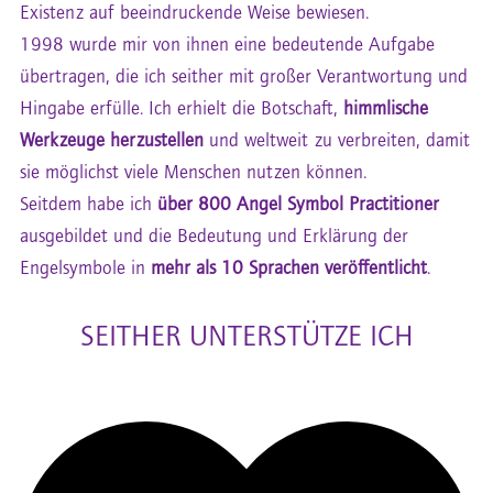
Existenz auf beeindruckende Weise bewiesen.
1998 wurde mir von ihnen eine bedeutende Aufgabe
übertragen, die ich seither mit großer Verantwortung und
Hingabe erfülle. Ich erhielt die Botschaft,
himmlische
Werkzeuge herzustellen
und weltweit zu verbreiten, damit
sie möglichst viele Menschen nutzen können.
Seitdem habe ich
über 800 Angel Symbol Practitioner
ausgebildet und die Bedeutung und Erklärung der
Engelsymbole in
mehr als 10 Sprachen veröffentlicht
.
SEITHER UNTERSTÜTZE ICH