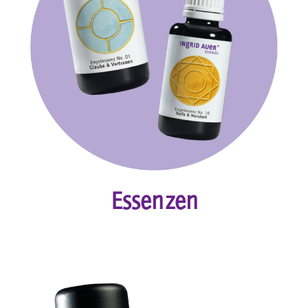
Essenzen