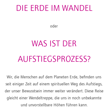
DIE ERDE IM WANDEL
oder
WAS IST DER
AUFSTIEGSPROZESS?
Wir, die Menschen auf dem Planeten Erde, befinden uns
seit einiger Zeit auf einem spirituellen Weg des Aufstiegs,
der unser Bewusstsein immer weiter verändert. Diese Reise
gleicht einer Wendeltreppe, die uns in noch unbekannte
und unvorstellbare Höhen führen kann.