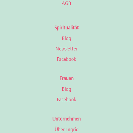
AGB
Spiritualität
Blog
Newsletter
Facebook
Frauen
Blog
Facebook
Unternehmen
Über Ingrid