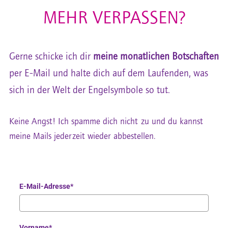
MEHR VERPASSEN?
Gerne schicke ich dir
meine monatlichen Botschaften
per E-Mail und halte dich auf dem Laufenden, was
sich in der Welt der Engelsymbole so tut.
Keine Angst! Ich spamme dich nicht zu und du kannst
meine Mails jederzeit wieder abbestellen.
E-Mail-Adresse*
Vorname*